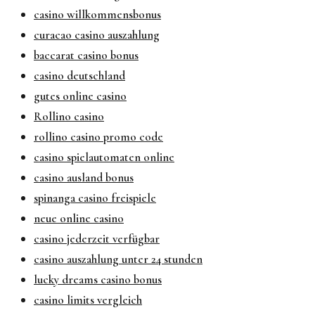
casino willkommensbonus
curacao casino auszahlung
baccarat casino bonus
casino deutschland
gutes online casino
Rollino casino
rollino casino promo code
casino spielautomaten online
casino ausland bonus
spinanga casino freispiele
neue online casino
casino jederzeit verfügbar
casino auszahlung unter 24 stunden
lucky dreams casino bonus
casino limits vergleich