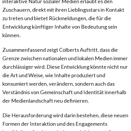
interaktive Natur sozialer Medien erlaubt es den
Zuschauern, direkt mit ihren Lieblingsstars in Kontakt
zu treten und bietet Rückmeldungen, die für die
Entwicklung künftiger Inhalte von Bedeutung sein
können.
Zusammenfassend zeigt Colberts Auftritt, dass die
Grenze zwischen nationalen und lokalen Medien immer
durchlässiger wird. Diese Entwicklung könnte nicht nur
die Art und Weise, wie Inhalte produziert und
konsumiert werden, verändern, sondern auch das
Verständnis von Gemeinschaft und Identität innerhalb
der Medienlandschaft neu definieren.
Die Herausforderung wird darin bestehen, diese neuen
Formen der Interaktion und des Engagements