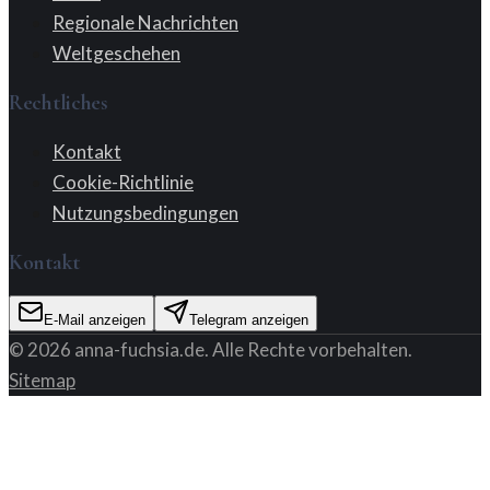
Regionale Nachrichten
Weltgeschehen
Rechtliches
Kontakt
Cookie-Richtlinie
Nutzungsbedingungen
Kontakt
E-Mail anzeigen
Telegram anzeigen
©
2026
anna-fuchsia.de
. Alle Rechte vorbehalten.
Sitemap