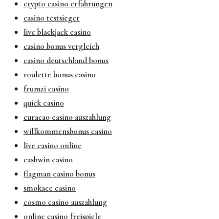
crypto casino erfahrungen
casino testsieger
live blackjack casino
casino bonus vergleich
casino deutschland bonus
roulette bonus casino
frumzi casino
quick casino
curacao casino auszahlung
willkommensbonus casino
live casino online
cashwin casino
flagman casino bonus
smokace casino
cosmo casino auszahlung
online casino freispiele