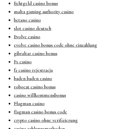
Echtgeld casino bonus
malta gaming authority casino
betano casino
slot casino deutsch
Evolve casino
evolve casino bonus code ohne einzahlung
gibraltar casino bonus
F1 casino
f1 casino rejestracja
baden baden casino
robocat casino bonus
casino willkommensbonus
Flagman casino
flagman casino bonus code
crypto casino ohne verifizierung
casino zahlungsmethoden