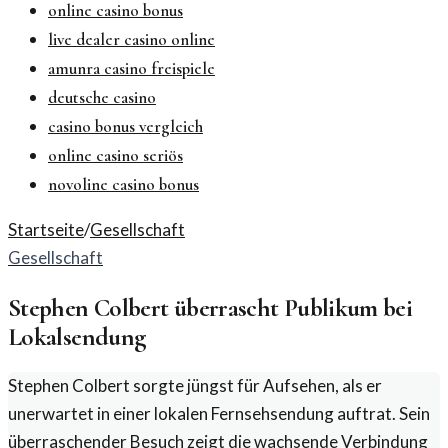
online casino bonus
live dealer casino online
amunra casino freispiele
deutsche casino
casino bonus vergleich
online casino seriös
novoline casino bonus
Startseite
/
Gesellschaft
Gesellschaft
Stephen Colbert überrascht Publikum bei
Lokalsendung
Stephen Colbert sorgte jüngst für Aufsehen, als er
unerwartet in einer lokalen Fernsehsendung auftrat. Sein
überraschender Besuch zeigt die wachsende Verbindung