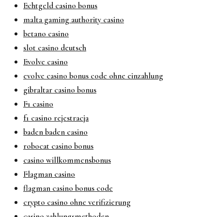
Echtgeld casino bonus
malta gaming authority casino
betano casino
slot casino deutsch
Evolve casino
evolve casino bonus code ohne einzahlung
gibraltar casino bonus
F1 casino
f1 casino rejestracja
baden baden casino
robocat casino bonus
casino willkommensbonus
Flagman casino
flagman casino bonus code
crypto casino ohne verifizierung
casino zahlungsmethoden