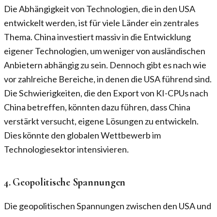
Die Abhängigkeit von Technologien, die in den USA
entwickelt werden, ist für viele Länder ein zentrales
Thema. China investiert massiv in die Entwicklung
eigener Technologien, um weniger von ausländischen
Anbietern abhängig zu sein. Dennoch gibt es nach wie
vor zahlreiche Bereiche, in denen die USA führend sind.
Die Schwierigkeiten, die den Export von KI-CPUs nach
China betreffen, könnten dazu führen, dass China
verstärkt versucht, eigene Lösungen zu entwickeln.
Dies könnte den globalen Wettbewerb im
Technologiesektor intensivieren.
4. Geopolitische Spannungen
Die geopolitischen Spannungen zwischen den USA und