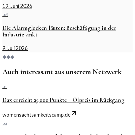
19. Juni 2026
08
Die Alarmglocken läuten: Beschäftigung in der
Industrie sinkt
9. Juli 2026
◆◆◆
Auch interessant aus unserem Netzwerk
01
Dax erreicht 25.000 Punkte – Ölpreis im Rückgang
womensachtsamkeitscamp.de
02