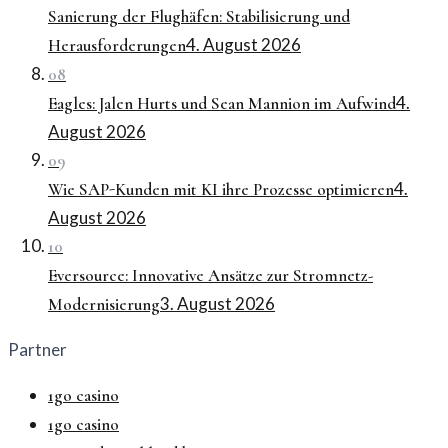
Sanierung der Flughäfen: Stabilisierung und
4. August 2026
Herausforderungen
08
4.
Eagles: Jalen Hurts und Sean Mannion im Aufwind
August 2026
09
4.
Wie SAP-Kunden mit KI ihre Prozesse optimieren
August 2026
10
Eversource: Innovative Ansätze zur Stromnetz-
3. August 2026
Modernisierung
Partner
1go casino
1go casino