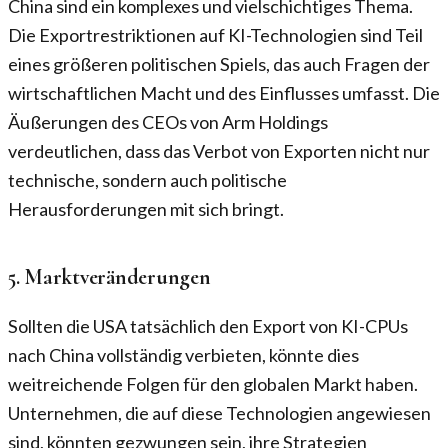
China sind ein komplexes und vielschichtiges Thema.
Die Exportrestriktionen auf KI-Technologien sind Teil
eines größeren politischen Spiels, das auch Fragen der
wirtschaftlichen Macht und des Einflusses umfasst. Die
Äußerungen des CEOs von Arm Holdings
verdeutlichen, dass das Verbot von Exporten nicht nur
technische, sondern auch politische
Herausforderungen mit sich bringt.
5. Marktveränderungen
Sollten die USA tatsächlich den Export von KI-CPUs
nach China vollständig verbieten, könnte dies
weitreichende Folgen für den globalen Markt haben.
Unternehmen, die auf diese Technologien angewiesen
sind, könnten gezwungen sein, ihre Strategien