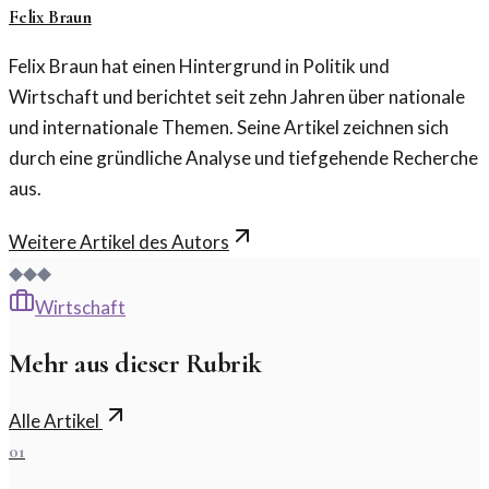
Felix Braun
Felix Braun hat einen Hintergrund in Politik und
Wirtschaft und berichtet seit zehn Jahren über nationale
und internationale Themen. Seine Artikel zeichnen sich
durch eine gründliche Analyse und tiefgehende Recherche
aus.
Weitere Artikel des Autors
◆◆◆
Wirtschaft
Mehr aus dieser Rubrik
Alle Artikel
01