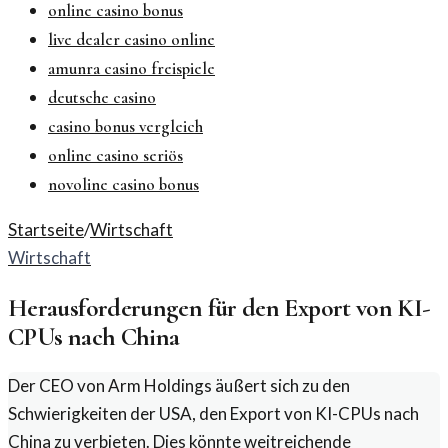
online casino bonus
live dealer casino online
amunra casino freispiele
deutsche casino
casino bonus vergleich
online casino seriös
novoline casino bonus
Startseite
/
Wirtschaft
Wirtschaft
Herausforderungen für den Export von KI-
CPUs nach China
Der CEO von Arm Holdings äußert sich zu den
Schwierigkeiten der USA, den Export von KI-CPUs nach
China zu verbieten. Dies könnte weitreichende