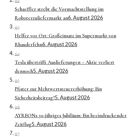
02
Schaeffler strebt die Vormachtstellung im
6. August 2026
Roboterzuliefermarkt an
03
Helfer vor Ort: Großeinsatz im Supermarkt von
6. August 2026
Rhauderfehn
04
Tesla übertrifft Auslieferungen – Aktie verliert
5. August 2026
dennoch
05
Pfister zur Mehrwertsteuererhöhung: Ein
5. August 2026
Sicherheitsbeitrag?
06
AYREONs 30-jähriges Jubiläum: Ein beeindruckender
5. August 2026
Zeitflug
07