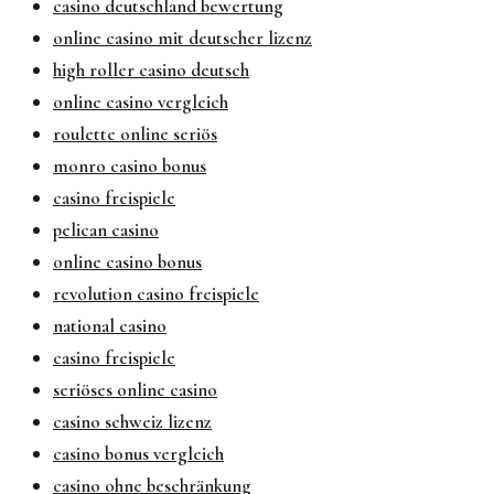
casino deutschland bewertung
online casino mit deutscher lizenz
high roller casino deutsch
online casino vergleich
roulette online seriös
monro casino bonus
casino freispiele
pelican casino
online casino bonus
revolution casino freispiele
national casino
casino freispiele
seriöses online casino
casino schweiz lizenz
casino bonus vergleich
casino ohne beschränkung