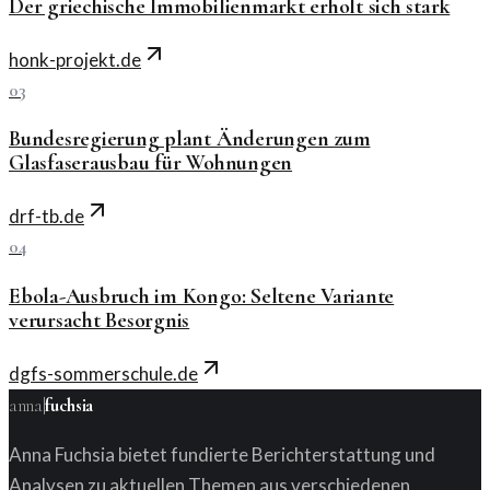
Der griechische Immobilienmarkt erholt sich stark
honk-projekt.de
03
Bundesregierung plant Änderungen zum
Glasfaserausbau für Wohnungen
drf-tb.de
04
Ebola-Ausbruch im Kongo: Seltene Variante
verursacht Besorgnis
dgfs-sommerschule.de
anna
|
fuchsia
Anna Fuchsia bietet fundierte Berichterstattung und
Analysen zu aktuellen Themen aus verschiedenen