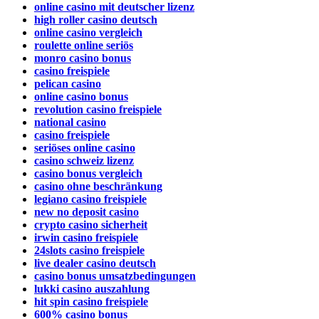
online casino mit deutscher lizenz
high roller casino deutsch
online casino vergleich
roulette online seriös
monro casino bonus
casino freispiele
pelican casino
online casino bonus
revolution casino freispiele
national casino
casino freispiele
seriöses online casino
casino schweiz lizenz
casino bonus vergleich
casino ohne beschränkung
legiano casino freispiele
new no deposit casino
crypto casino sicherheit
irwin casino freispiele
24slots casino freispiele
live dealer casino deutsch
casino bonus umsatzbedingungen
lukki casino auszahlung
hit spin casino freispiele
600% casino bonus