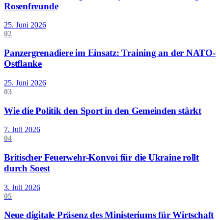
Rosenfreunde
25. Juni 2026
02
Panzergrenadiere im Einsatz: Training an der NATO-
Ostflanke
25. Juni 2026
03
Wie die Politik den Sport in den Gemeinden stärkt
7. Juli 2026
04
Britischer Feuerwehr-Konvoi für die Ukraine rollt
durch Soest
3. Juli 2026
05
Neue digitale Präsenz des Ministeriums für Wirtschaft