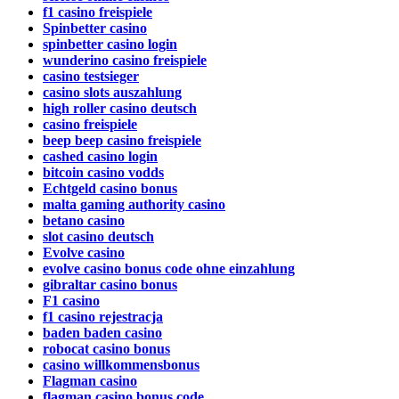
f1 casino freispiele
Spinbetter casino
spinbetter casino login
wunderino casino freispiele
casino testsieger
casino slots auszahlung
high roller casino deutsch
casino freispiele
beep beep casino freispiele
cashed casino login
bitcoin casino vodds
Echtgeld casino bonus
malta gaming authority casino
betano casino
slot casino deutsch
Evolve casino
evolve casino bonus code ohne einzahlung
gibraltar casino bonus
F1 casino
f1 casino rejestracja
baden baden casino
robocat casino bonus
casino willkommensbonus
Flagman casino
flagman casino bonus code