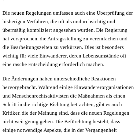
Die neuen Regelungen umfassen auch eine Überprüfung der
bisherigen Verfahren, die oft als undurchsichtig und
übermäßig kompliziert angesehen wurden. Die Regierung
hat versprochen, die Antragsstellung zu vereinfachen und
die Bearbeitungszeiten zu verkürzen. Dies ist besonders
wichtig für viele Einwanderer, deren Lebensumstände oft
eine rasche Entscheidung erforderlich machen.
Die Änderungen haben unterschiedliche Reaktionen
hervorgebracht. Während einige Einwandererorganisationen
und Menschenrechtsaktivisten die Maßnahmen als einen
Schritt in die richtige Richtung betrachten, gibt es auch
Kritiker, die der Meinung sind, dass die neuen Regelungen
nicht weit genug gehen. Die Befürchtung besteht, dass
einige notwendige Aspekte, die in der Vergangenheit