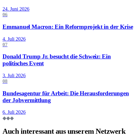
24. Juni 2026
06
Emmanuel Macron: Ein Reformprojekt in der Krise
4. Juli 2026
07
Donald Trump Jr. besucht die Schweiz: Ein
politisches Event
3. Juli 2026
08
Bundesagentur für Arbeit: Die Herausforderungen
der Jobvermittlung
6. Juli 2026
◆◆◆
Auch interessant aus unserem Netzwerk