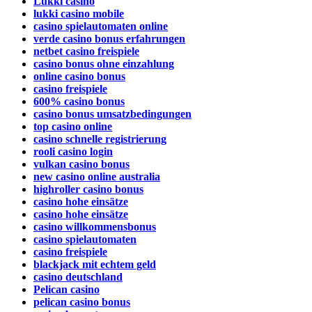
Lukki casino
lukki casino mobile
casino spielautomaten online
verde casino bonus erfahrungen
netbet casino freispiele
casino bonus ohne einzahlung
online casino bonus
casino freispiele
600% casino bonus
casino bonus umsatzbedingungen
top casino online
casino schnelle registrierung
rooli casino login
vulkan casino bonus
new casino online australia
highroller casino bonus
casino hohe einsätze
casino hohe einsätze
casino willkommensbonus
casino spielautomaten
casino freispiele
blackjack mit echtem geld
casino deutschland
Pelican casino
pelican casino bonus